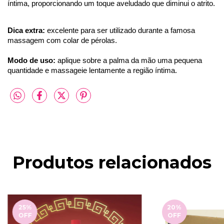
íntima, proporcionando um toque aveludado que diminui o atrito.
Dica extra: 
excelente para ser utilizado durante a famosa 
massagem com colar de pérolas.
Modo de uso:
aplique sobre a palma da mão uma pequena
quantidade e massageie lentamente a região íntima.
Produtos relacionados
25
%
20
%
OFF
OFF